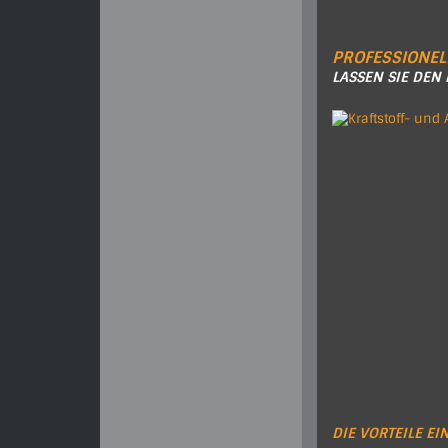
PROFESSIONEL
LASSEN SIE DEN
DIE VORTEILE E