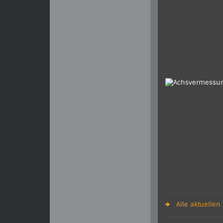
Alle aktuellen