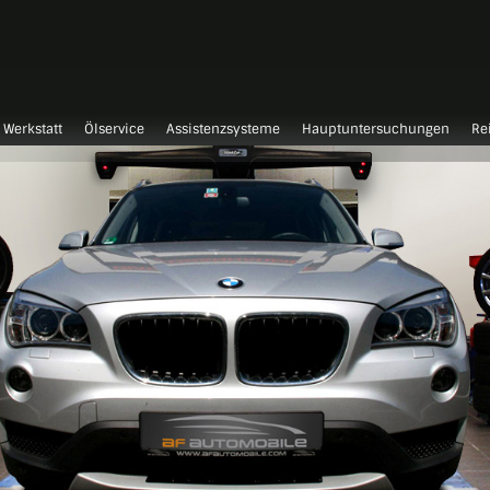
Werkstatt
Ölservice
Assistenzsysteme
Hauptuntersuchungen
Re