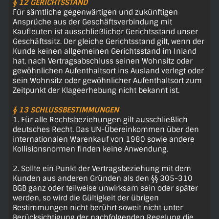
§ 12 GERICHTSSTAND
Für sämtliche gegenwärtigen und zukünftigen
Ansprüche aus der Geschäftsverbindung mit
Kaufleuten ist ausschließlicher Gerichtsstand unser
Geschäftssitz. Der gleiche Gerichtsstand gilt, wenn der
Kunde keinen allgemeinen Gerichtsstand im Inland
hat, nach Vertragsabschluss seinen Wohnsitz oder
gewöhnlichen Aufenthaltsort ins Ausland verlegt oder
sein Wohnsitz oder gewöhnlicher Aufenthaltsort zum
Zeitpunkt der Klageerhebung nicht bekannt ist.
§ 13 SCHLUSSBESTIMMUNGEN
1. Für alle Rechtsbeziehungen gilt ausschließlich
deutsches Recht. Das UN-Übereinkommen über den
internationalen Warenkauf von 1980 sowie andere
Kollisionsnormen finden keine Anwendung.
2. Sollte ein Punkt der Vertragsbeziehung mit dem
Kunden aus anderen Gründen als den §§ 305-310
BGB ganz oder teilweise unwirksam sein oder später
werden, so wird die Gültigkeit der übrigen
Bestimmungen nicht berührt soweit nicht unter
Berücksichtigung der nachfolgenden Regelung die