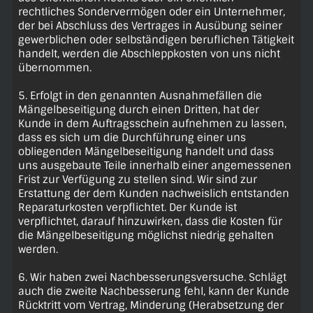
rechtliches Sondervermögen oder ein Unternehmer,
der bei Abschluss des Vertrages in Ausübung seiner
gewerblichen oder selbständigen beruflichen Tätigkeit
handelt, werden die Abschleppkosten von uns nicht
übernommen.
5. Erfolgt in den genannten Ausnahmefällen die
Mängelbeseitigung durch einen Dritten, hat der
Kunde in dem Auftragsschein aufnehmen zu lassen,
dass es sich um die Durchführung einer uns
obliegenden Mängelbeseitigung handelt und dass
uns ausgebaute Teile innerhalb einer angemessenen
Frist zur Verfügung zu stellen sind. Wir sind zur
Erstattung der dem Kunden nachweislich entstanden
Reparaturkosten verpflichtet. Der Kunde ist
verpflichtet, darauf hinzuwirken, dass die Kosten für
die Mängelbeseitigung möglichst niedrig gehalten
werden.
6. Wir haben zwei Nachbesserungsversuche. Schlägt
auch die zweite Nachbesserung fehl, kann der Kunde
Rücktritt vom Vertrag, Minderung (Herabsetzung der