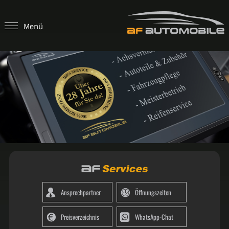
Menü
Ansprechpartner
Öffnungszeiten
Preisverzeichnis
WhatsApp-Chat