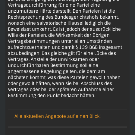
Vertragsdurchführung für eine Partei eine
unzumutbare Härte darstellt. Den Parteien ist die
Rechtsprechung des Bundesgerichtshofs bekannt,
wonach eine salvatorische Klausel lediglich die
Beweislast umkehrt. Es ist jedoch der ausdrückliche
Wille der Parteien, die Wirksamkeit der übrigen
Vertragsbestimmungen unter allen Umständen
aufrechtzuerhalten und damit § 139 BGB insgesamt
abzubedingen. Das gleiche gilt für eine Lücke des
Vertrages. Anstelle der unwirksamen oder
undurchführbaren Bestimmung soll eine
angemessene Regelung gelten, die dem am
nächsten kommt, was diese Parteien gewollt haben
oder gewollt hätten, wenn sie bei Abschluss des
Vertrages oder bei der späteren Aufnahme einer
Bestimmung den Punkt bedacht hätten.
Alle aktuellen Angebote auf einen Blick!