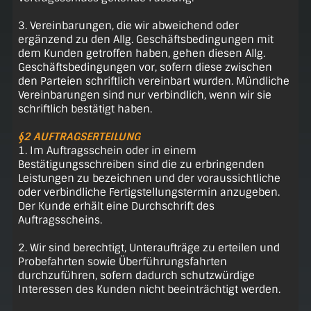
3. Vereinbarungen, die wir abweichend oder
ergänzend zu den Allg. Geschäftsbedingungen mit
dem Kunden getroffen haben, gehen diesen Allg.
Geschäftsbedingungen vor, sofern diese zwischen
den Parteien schriftlich vereinbart wurden. Mündliche
Vereinbarungen sind nur verbindlich, wenn wir sie
schriftlich bestätigt haben.
§2 AUFTRAGSERTEILUNG
1. Im Auftragsschein oder in einem
Bestätigungsschreiben sind die zu erbringenden
Leistungen zu bezeichnen und der voraussichtliche
oder verbindliche Fertigstellungstermin anzugeben.
Der Kunde erhält eine Durchschrift des
Auftragsscheins.
2. Wir sind berechtigt, Unteraufträge zu erteilen und
Probefahrten sowie Überführungsfahrten
durchzuführen, sofern dadurch schutzwürdige
Interessen des Kunden nicht beeinträchtigt werden.