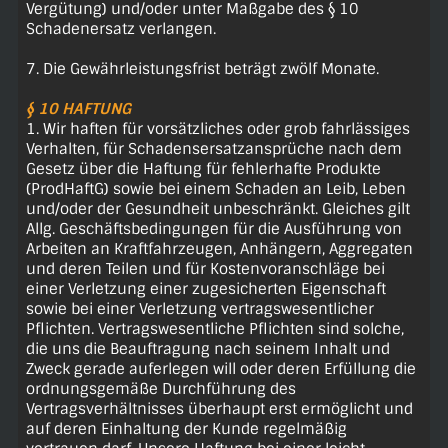
Vergütung) und/oder unter Maßgabe des § 10
Schadenersatz verlangen.
7. Die Gewährleistungsfrist beträgt zwölf Monate.
§ 10 HAFTUNG
1. Wir haften für vorsätzliches oder grob fahrlässiges
Verhalten, für Schadensersatzansprüche nach dem
Gesetz über die Haftung für fehlerhafte Produkte
(ProdHaftG) sowie bei einem Schaden an Leib, Leben
und/oder der Gesundheit unbeschränkt. Gleiches gilt
Allg. Geschäftsbedingungen für die Ausführung von
Arbeiten an Kraftfahrzeugen, Anhängern, Aggregaten
und deren Teilen und für Kostenvoranschläge bei
einer Verletzung einer zugesicherten Eigenschaft
sowie bei einer Verletzung vertragswesentlicher
Pflichten. Vertragswesentliche Pflichten sind solche,
die uns die Beauftragung nach seinem Inhalt und
Zweck gerade auferlegen will oder deren Erfüllung die
ordnungsgemäße Durchführung des
Vertragsverhältnisses überhaupt erst ermöglicht und
auf deren Einhaltung der Kunde regelmäßig