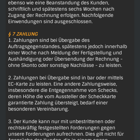
ebenso wie eine Beanstandung des Kunden,
schriftlich und spätestens sechs Wochen nach
Zugang der Rechnung erfolgen. Nachfolgende
Einwendungen sind ausgeschlossen.
§ 7 ZAHLUNG
1. Zahlungen sind bei Übergabe des
Auftragsgegenstandes, spätestens jedoch innerhalb
einer Woche nach Meldung der Fertigstellung und
Aushändigung oder Übersendung der Rechnung -
ohne Skonto oder sonstige Nachlässe - zu leisten.
2. Zahlungen bei Übergabe sind in bar oder mittels
EC-Karte zu leisten. Eine andere Zahlungsweise,
insbesondere die Entgegennahme von Schecks,
deren Höhe die vom Aussteller der Scheckkarte
garantierte Zahlung übersteigt, bedarf einer
besonderen Vereinbarung.
3. Der Kunde kann nur mit unbestrittenen oder
rechtskräftig festgestellten Forderungen gegen
unsere Forderungen aufrechnen. Dies gilt nicht für