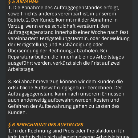
§ 5 ABNAHME
1. Die Abnahme des Auftraggegenstandes erfolgt,
soweit nichts anderes vereinbart ist, in unserem
Betrieb. 2. Der Kunde kommt mit der Abnahme in
Verzug, wenn er es schuldhaft versäumt, den
Auftragsgegenstand innerhalb einer Woche nach fest
vereinbartem Fertigstellungstermin, oder der Meldung
der Fertigstellung und Aushändigung oder
Übersendung der Rechnung, abzuholen. Bei
Reparaturarbeiten, die innerhalb eines Arbeitstages
ausgeführt werden, verkürzt sich die Frist auf zwei
Arbeitstage.
3. Bei Abnahmeverzug können wir dem Kunden die
ortsübliche Aufbewahrungsgebühr berechnen. Der
Auftragsgegenstand kann nach unserem Ermessen
auch anderweitig aufbewahrt werden. Kosten und
Gefahren der Aufbewahrung gehen zu Lasten des
Kunden.
§ 6 BERECHNUNG DES AUFTRAGES
1. In der Rechnung sind Preis oder Preisfaktoren für
jede technisch in sich abgeschlossene Arbeitsleistung