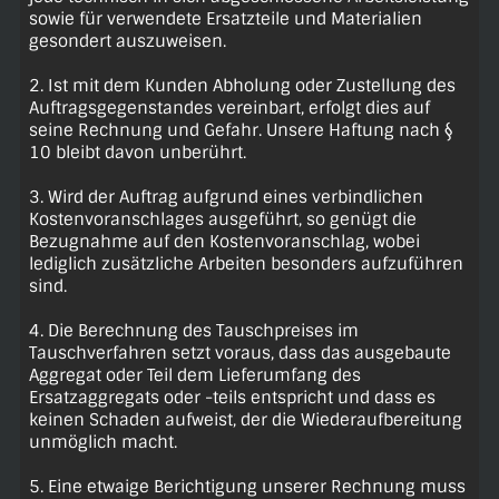
sowie für verwendete Ersatzteile und Materialien
gesondert auszuweisen.
2. Ist mit dem Kunden Abholung oder Zustellung des
Auftragsgegenstandes vereinbart, erfolgt dies auf
seine Rechnung und Gefahr. Unsere Haftung nach §
10 bleibt davon unberührt.
3. Wird der Auftrag aufgrund eines verbindlichen
Kostenvoranschlages ausgeführt, so genügt die
Bezugnahme auf den Kostenvoranschlag, wobei
lediglich zusätzliche Arbeiten besonders aufzuführen
sind.
4. Die Berechnung des Tauschpreises im
Tauschverfahren setzt voraus, dass das ausgebaute
Aggregat oder Teil dem Lieferumfang des
Ersatzaggregats oder -teils entspricht und dass es
keinen Schaden aufweist, der die Wiederaufbereitung
unmöglich macht.
5. Eine etwaige Berichtigung unserer Rechnung muss