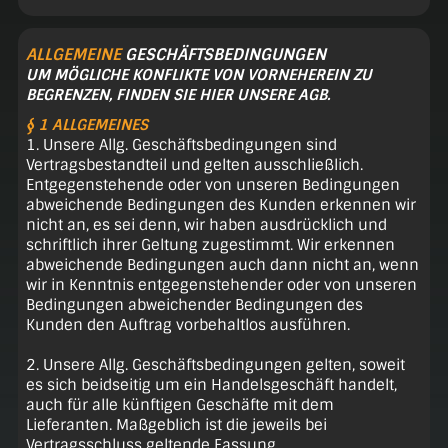
ALLGEMEINE
GESCHÄFTSBEDINGUNGEN
UM MÖGLICHE KONFLIKTE VON VORNEHEREIN ZU
BEGRENZEN, FINDEN SIE HIER UNSERE AGB.
§ 1 ALLGEMEINES
1. Unsere Allg. Geschäftsbedingungen sind
Vertragsbestandteil und gelten ausschließlich.
Entgegenstehende oder von unseren Bedingungen
abweichende Bedingungen des Kunden erkennen wir
nicht an, es sei denn, wir haben ausdrücklich und
schriftlich ihrer Geltung zugestimmt. Wir erkennen
abweichende Bedingungen auch dann nicht an, wenn
wir in Kenntnis entgegenstehender oder von unseren
Bedingungen abweichender Bedingungen des
Kunden den Auftrag vorbehaltlos ausführen.
2. Unsere Allg. Geschäftsbedingungen gelten, soweit
es sich beidseitig um ein Handelsgeschäft handelt,
auch für alle künftigen Geschäfte mit dem
Lieferanten. Maßgeblich ist die jeweils bei
Vertragsschluss geltende Fassung.