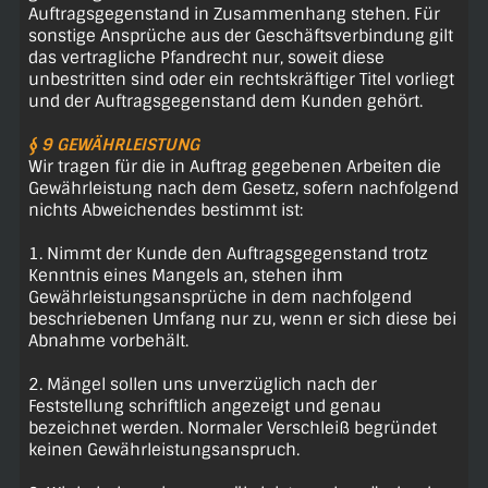
Auftragsgegenstand in Zusammenhang stehen. Für
sonstige Ansprüche aus der Geschäftsverbindung gilt
das vertragliche Pfandrecht nur, soweit diese
unbestritten sind oder ein rechtskräftiger Titel vorliegt
und der Auftragsgegenstand dem Kunden gehört.
§ 9 GEWÄHRLEISTUNG
Wir tragen für die in Auftrag gegebenen Arbeiten die
Gewährleistung nach dem Gesetz, sofern nachfolgend
nichts Abweichendes bestimmt ist:
1. Nimmt der Kunde den Auftragsgegenstand trotz
Kenntnis eines Mangels an, stehen ihm
Gewährleistungsansprüche in dem nachfolgend
beschriebenen Umfang nur zu, wenn er sich diese bei
Abnahme vorbehält.
2. Mängel sollen uns unverzüglich nach der
Feststellung schriftlich angezeigt und genau
bezeichnet werden. Normaler Verschleiß begründet
keinen Gewährleistungsanspruch.