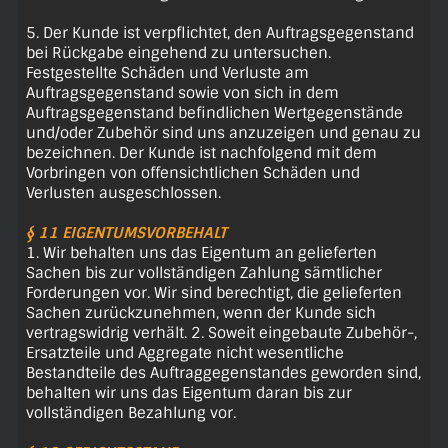
5. Der Kunde ist verpflichtet, den Auftragsgegenstand
bei Rückgabe eingehend zu untersuchen.
Festgestellte Schäden und Verluste am
Auftragsgegenstand sowie von sich in dem
Auftragsgegenstand befindlichen Wertgegenstände
und/oder Zubehör sind uns anzuzeigen und genau zu
bezeichnen. Der Kunde ist nachfolgend mit dem
Vorbringen von offensichtlichen Schäden und
Verlusten ausgeschlossen.
§ 11 EIGENTUMSVORBEHALT
1. Wir behalten uns das Eigentum an gelieferten
Sachen bis zur vollständigen Zahlung sämtlicher
Forderungen vor. Wir sind berechtigt, die gelieferten
Sachen zurückzunehmen, wenn der Kunde sich
vertragswidrig verhält. 2. Soweit eingebaute Zubehör-,
Ersatzteile und Aggregate nicht wesentliche
Bestandteile des Auftraggegenstandes geworden sind,
behalten wir uns das Eigentum daran bis zur
vollständigen Bezahlung vor.