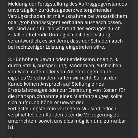
Meldung der Fertigstellung des Auftraggegenstandes
unverzüglich zurückzugeben; weitergehender
Verzugsschaden ist mit Ausnahme bei vorsätzlichem
oder grob fahrlässigem Verhalten ausgeschlossen.
Wir sind auch für die während des Verzuges durch
Zufall eintretende Unmöglichkeit der Leistung
verantwortlich, es sei denn, dass der Schaden auch
bei rechtzeitiger Leistung eingetreten wäre.
3. Für höhere Gewalt oder Betriebsstörungen z. B.
durch Streik, Aussperrung, Pandemien, Ausbleiben
von Fachkräften oder von Zulieferungen ohne
eigenes Verschulden haften wir nicht. So hat der
Kunde keinen Anspruch auf Stellung eines
Ersatzfahrzeuges oder zur Erstattung von Kosten für
die Inanspruchnahme eines Mietfahrzeuges, sollte
sich aufgrund höherer Gewalt der
Fertigstellungstermin verzögern. Wir sind jedoch
verpflichtet, den Kunden über die Verzögerung zu
unterrichten, soweit uns dies möglich und zumutbar
ist.